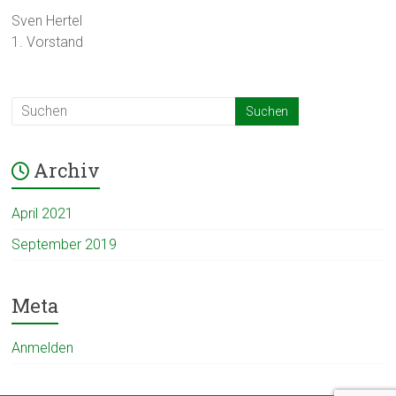
Sven Hertel
1. Vorstand
Archiv
April 2021
September 2019
Meta
Anmelden