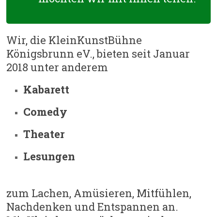
Wir, die KleinKunstBühne
Königsbrunn eV., bieten seit Januar
2018 unter anderem
Kabarett
Comedy
Theater
Lesungen
zum Lachen, Amüsieren, Mitfühlen,
Nachdenken und Entspannen an.