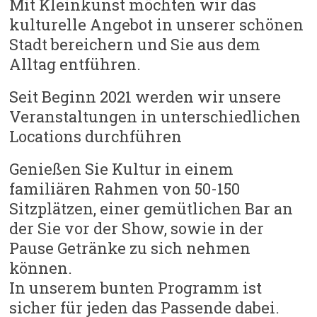
Mit Kleinkunst möchten wir das
kulturelle Angebot in unserer schönen
Stadt bereichern und Sie aus dem
Alltag entführen.
Seit Beginn 2021 werden wir unsere
Veranstaltungen in unterschiedlichen
Locations durchführen
Genießen Sie Kultur in einem
familiären Rahmen von 50-150
Sitzplätzen, einer gemütlichen Bar an
der Sie vor der Show, sowie in der
Pause Getränke zu sich nehmen
können.
In unserem bunten Programm ist
sicher für jeden das Passende dabei.