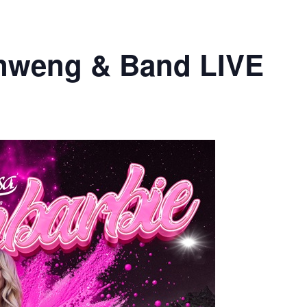
nweng & Band LIVE