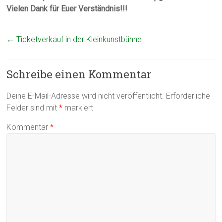
Vielen Dank für Euer Verständnis!!!
←
Ticketverkauf in der Kleinkunstbühne
Schreibe einen Kommentar
Deine E-Mail-Adresse wird nicht veröffentlicht.
Erforderliche
Felder sind mit
*
markiert
Kommentar
*