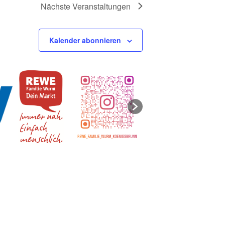
Nächste
Veranstaltungen
Kalender abonnieren