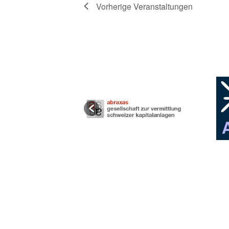
Vorherige
Veranstaltungen